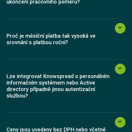
ukončení pracovního poměru?
Proč je měsíční platba tak vysoká ve
srovnání s platbou roční?
Lze integrovat Knowspread s personálním
informačním systémem nebo Active
directory případně jinou autentizační
službou?
Ceny jsou uvedeny bez DPH nebo včetně