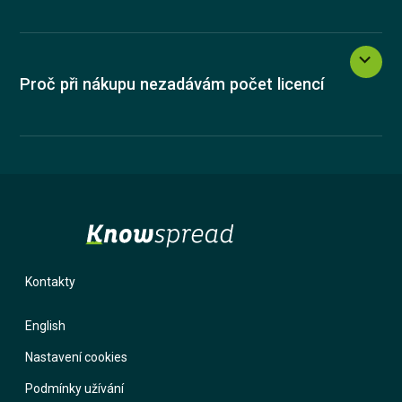
Proč při nákupu nezadávám počet licencí
Kontakty
English
Nastavení cookies
Podmínky užívání