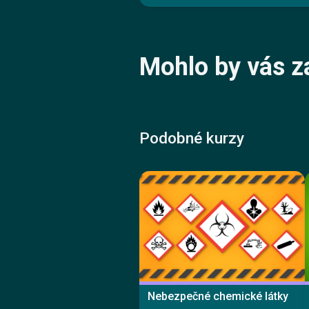
Mohlo by vás z
Podobné kurzy
Nebezpečné chemické látky