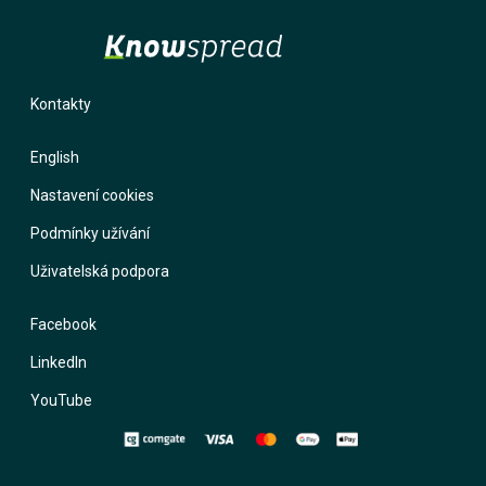
Kontakty
English
Nastavení cookies
Podmínky užívání
Uživatelská podpora
Facebook
LinkedIn
YouTube