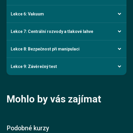
Lekce 6: Vakuum
Lekce 7: Centrální rozvody a tlakové lahve
Lekce 8: Bezpečnost při manipulaci
Lekce 9: Závěrečný test
Mohlo by vás zajímat
Podobné kurzy