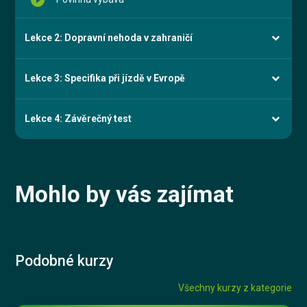
Lekce 2: Dopravní nehoda v zahraničí
Lekce 3: Specifika při jízdě v Evropě
Lekce 4: Závěrečný test
Mohlo by vás zajímat
Podobné kurzy
Všechny kurzy z kategorie