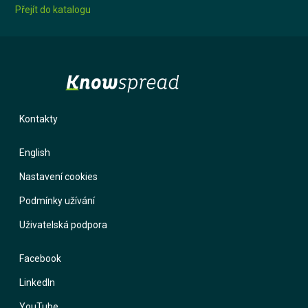
Přejít do katalogu
Kontakty
English
Nastavení cookies
Podmínky užívání
Uživatelská podpora
Facebook
LinkedIn
YouTube