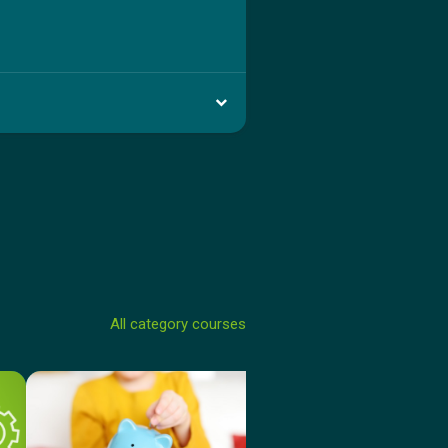
All category courses