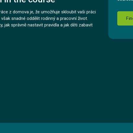
áce z domova je, že umožňuje skloubit vaši práci
Fin
 však snadné oddělit rodinný a pracovní život.
y, jak správně nastavit pravidla a jak děti zabavit