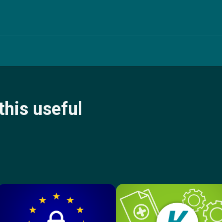
this useful