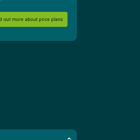
d out more about price plans