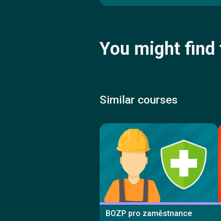
You might find 
Similar courses
BOZP pro zaměstnance