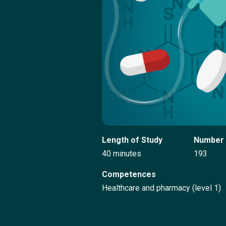
Length of Study
Number 
40 minutes
193
Competences
Healthcare and pharmacy (level 1)