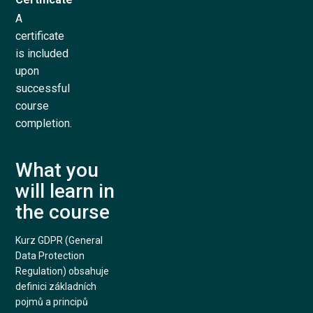
A
certificate
is included
upon
successful
course
completion.
What you
will learn in
the course
Kurz GDPR (General
Data Protection
Regulation) obsahuje
definici základních
pojmů a principů