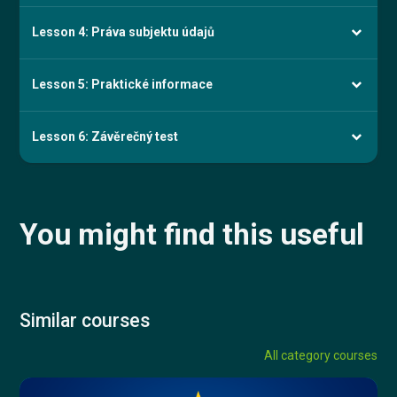
Lesson 4: Práva subjektu údajů
Lesson 5: Praktické informace
Lesson 6: Závěrečný test
You might find this useful
Similar courses
All category courses