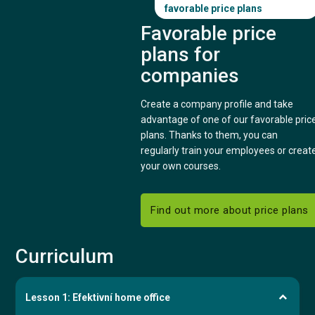
favorable price plans
Favorable price
plans for
companies
Create a company profile and take
advantage of one of our favorable pric
plans. Thanks to them, you can
regularly train your employees or creat
your own courses.
Find out more about price plans
Curriculum
Lesson 1: Efektivní home office