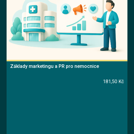
Základy marketingu a PR pro nemocnice
181,50 Kč
Blended Learning