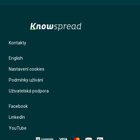
Kontakty
English
Nastavení cookies
Podmínky užívání
Uživatelská podpora
Facebook
LinkedIn
YouTube