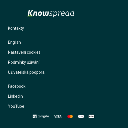
Kontakty
English
Nastavení cookies
Podmínky užívání
Uživatelská podpora
Facebook
LinkedIn
YouTube