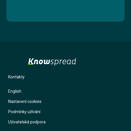
Kontakty
English
Nastavení cookies
Podmínky užívání
Uživatelská podpora