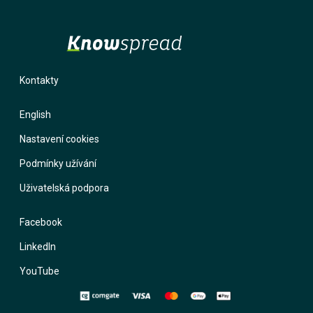
Kontakty
English
Nastavení cookies
Podmínky užívání
Uživatelská podpora
Facebook
LinkedIn
YouTube