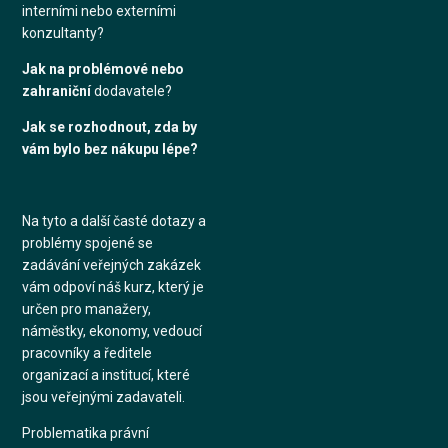
interními nebo externími
konzultanty?
Jak na problémové nebo
zahraniční
dodavatele?
Jak se rozhodnout, zda by
vám bylo bez nákupu lépe?
Na tyto a další časté dotazy a
problémy spojené se
zadávání veřejných zakázek
vám odpoví náš kurz, který je
určen pro manažery,
náměstky, ekonomy, vedoucí
pracovníky a ředitele
organizací a institucí, které
jsou veřejnými zadavateli.
Problematika právní