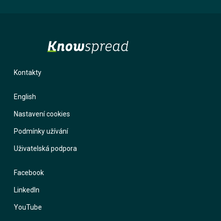
Kontakty
English
Nastavení cookies
Podmínky užívání
Uživatelská podpora
Facebook
LinkedIn
YouTube