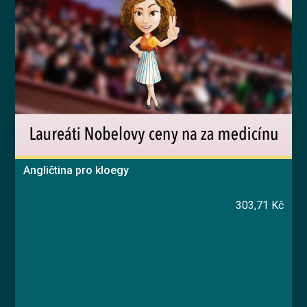
Angličtina pro kloegy
303,71 Kč
Blended Learning